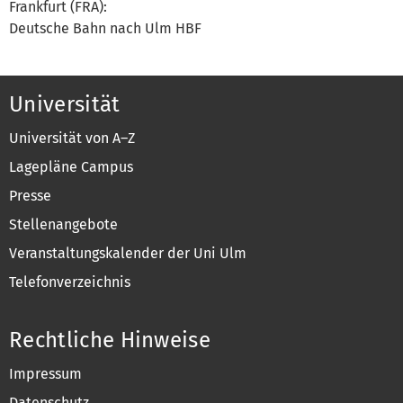
Frankfurt (FRA):
Deutsche Bahn nach Ulm HBF
Universität
Universität von A–Z
Lagepläne Campus
Presse
Stellenangebote
Veranstaltungskalender der Uni Ulm
Telefonverzeichnis
Rechtliche Hinweise
Impressum
Datenschutz