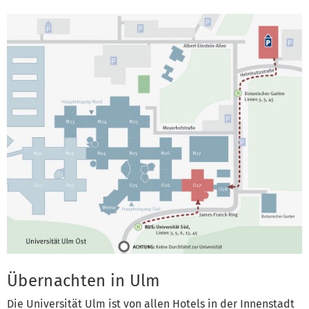
Übernachten in Ulm
Die Universität Ulm ist von allen Hotels in der Innenstadt