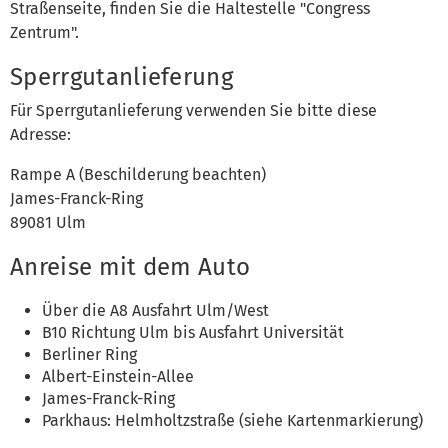
Straßenseite, finden Sie die Haltestelle "Congress
Zentrum".
Sperrgutanlieferung
Für Sperrgutanlieferung verwenden Sie bitte diese
Adresse:
Rampe A (Beschilderung beachten)
James-Franck-Ring
89081 Ulm
Anreise mit dem Auto
Über die A8 Ausfahrt Ulm/West
B10 Richtung Ulm bis Ausfahrt Universität
Berliner Ring
Albert-Einstein-Allee
James-Franck-Ring
Parkhaus: Helmholtzstraße (siehe Kartenmarkierung)