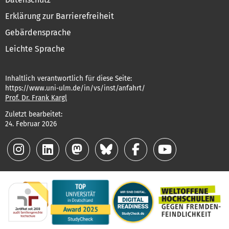
Erklärung zur Barrierefreiheit
Gebärdensprache
Leichte Sprache
Inhaltlich verantwortlich für diese Seite:
https://www.uni-ulm.de/in/vs/inst/anfahrt/
Prof. Dr. Frank Kargl
Zuletzt bearbeitet:
24. Februar 2026