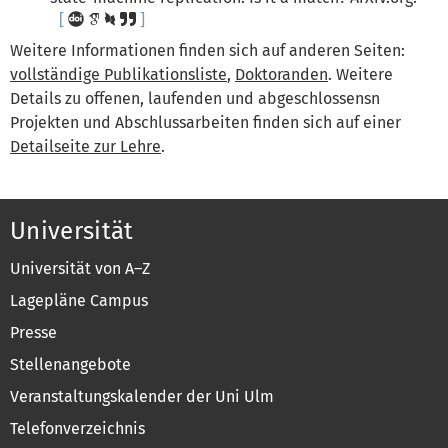
Weitere Informationen finden sich auf anderen Seiten:
vollständige Publikationsliste
,
Doktoranden
. Weitere
Details zu offenen, laufenden und abgeschlossensn
Projekten und Abschlussarbeiten finden sich auf einer
Detailseite zur Lehre
.
Universität
Universität von A–Z
Lagepläne Campus
Presse
Stellenangebote
Veranstaltungskalender der Uni Ulm
Telefonverzeichnis