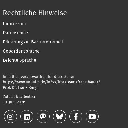
Rechtliche Hinweise
Impressum
Datenschutz
Erklärung zur Barrierefreiheit
Gebärdensprache
Leichte Sprache
Inhaltlich verantwortlich für diese Seite:
https://www.uni-ulm.de/in/vs/inst/team/franz-hauck/
Prof. Dr. Frank Kargl
Zuletzt bearbeitet:
10. Juni 2026