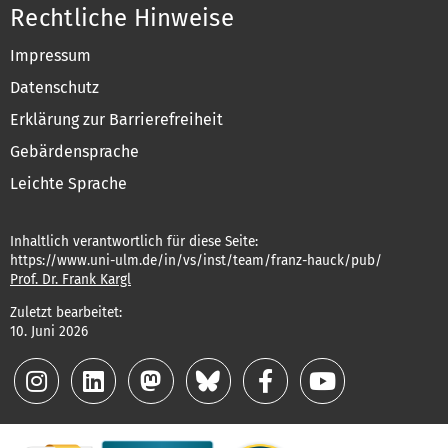
Rechtliche Hinweise
Impressum
Datenschutz
Erklärung zur Barrierefreiheit
Gebärdensprache
Leichte Sprache
Inhaltlich verantwortlich für diese Seite:
https://www.uni-ulm.de/in/vs/inst/team/franz-hauck/pub/
Prof. Dr. Frank Kargl
Zuletzt bearbeitet:
10. Juni 2026