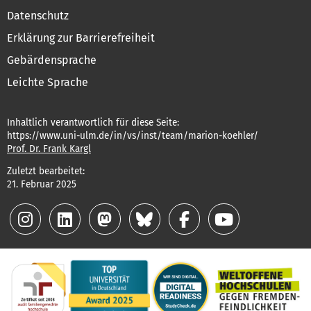
Datenschutz
Erklärung zur Barrierefreiheit
Gebärdensprache
Leichte Sprache
Inhaltlich verantwortlich für diese Seite:
https://www.uni-ulm.de/in/vs/inst/team/marion-koehler/
Prof. Dr. Frank Kargl
Zuletzt bearbeitet:
21. Februar 2025