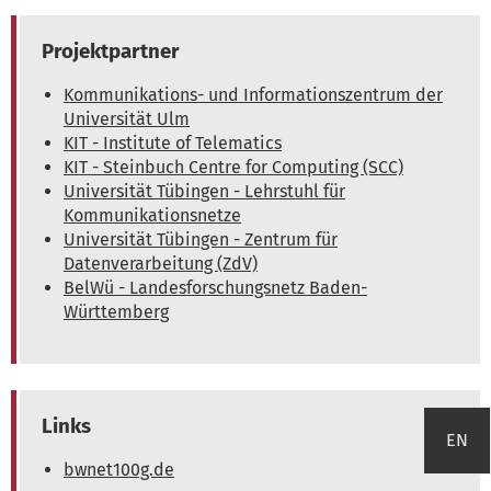
Projektpartner
Kommunikations- und Informationszentrum der
Universität Ulm
KIT - Institute of Telematics
KIT - Steinbuch Centre for Computing (SCC)
Universität Tübingen - Lehrstuhl für
Kommunikationsnetze
Universität Tübingen - Zentrum für
Datenverarbeitung (ZdV)
BelWü - Landesforschungsnetz Baden-
Württemberg
Links
EN
bwnet100g.de