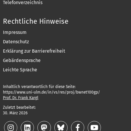
Telefonverzeichnis
Rechtliche Hinweise
Impressum
Datenschutz
Erklärung zur Barrierefreiheit
Gebärdensprache
Leichte Sprache
Inhaltlich verantwortlich für diese Seite:
https://www.uni-ulm.de/in/vs/res/proj/bwnet100gp/
Prof. Dr. Frank Kargl
Zuletzt bearbeitet:
30. März 2026