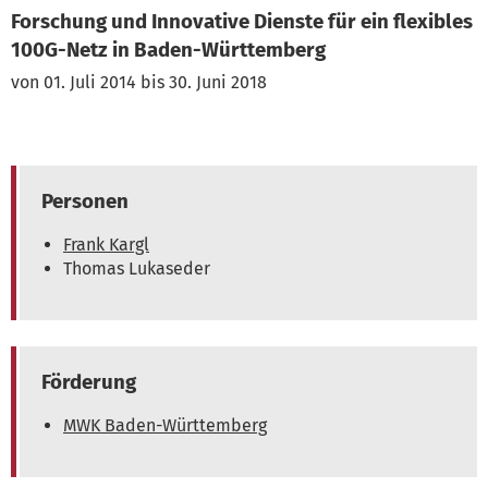
Forschung und Innovative Dienste für ein flexibles
100G-Netz in Baden-Württemberg
von 01. Juli 2014 bis 30. Juni 2018
Personen
Frank Kargl
Thomas Lukaseder
Förderung
MWK Baden-Württemberg