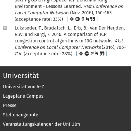
Environment - Lessons Learned.
41st Conference on
Local Computer Networks
(Nov. 2016), 160–163.
(acceptance rate: 33%)
Lukaseder, T., Bradatsch, L., Erb, B., Van Der Heijden,
R.W. and Kargl, F. 2016. A comparison of TCP
congestion control algorithms in 10G networks.
41st
Conference on Local Computer Networks
(2016), 706–
714. (acceptance rate: 28%)
Universität
Universität von A–Z
Lagepläne Campus
Presse
Stellenangebote
Veranstaltungskalender der Uni Ulm