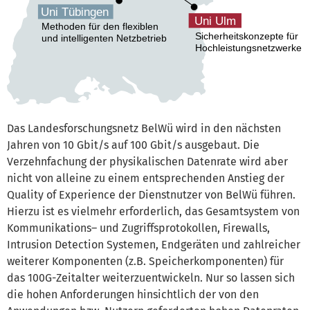
Das Landesforschungsnetz BelWü wird in den nächsten
Jahren von 10 Gbit/s auf 100 Gbit/s ausgebaut. Die
Verzehnfachung der physikalischen Datenrate wird aber
nicht von alleine zu einem entsprechenden Anstieg der
Quality of Experience der Dienstnutzer von BelWü führen.
Hierzu ist es vielmehr erforderlich, das Gesamtsystem von
Kommunikations– und Zugriffsprotokollen, Firewalls,
Intrusion Detection Systemen, Endgeräten und zahlreicher
weiterer Komponenten (z.B. Speicherkomponenten) für
das 100G-Zeitalter weiterzuentwickeln. Nur so lassen sich
die hohen Anforderungen hinsichtlich der von den