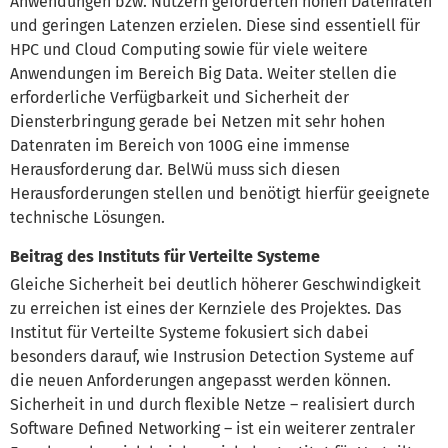
Anwendungen bzw. Nutzern geforderten hohen Datenraten
und geringen Latenzen erzielen. Diese sind essentiell für
HPC und Cloud Computing sowie für viele weitere
Anwendungen im Bereich Big Data. Weiter stellen die
erforderliche Verfügbarkeit und Sicherheit der
Diensterbringung gerade bei Netzen mit sehr hohen
Datenraten im Bereich von 100G eine immense
Herausforderung dar. BelWü muss sich diesen
Herausforderungen stellen und benötigt hierfür geeignete
technische Lösungen.
Beitrag des Instituts für Verteilte Systeme
Gleiche Sicherheit bei deutlich höherer Geschwindigkeit
zu erreichen ist eines der Kernziele des Projektes. Das
Institut für Verteilte Systeme fokusiert sich dabei
besonders darauf, wie Instrusion Detection Systeme auf
die neuen Anforderungen angepasst werden können.
Sicherheit in und durch flexible Netze – realisiert durch
Software Defined Networking – ist ein weiterer zentraler