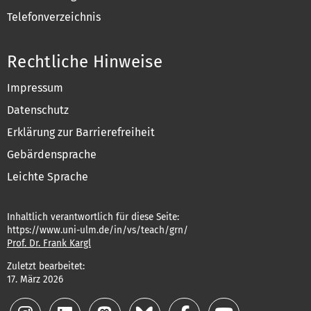
Telefonverzeichnis
Rechtliche Hinweise
Impressum
Datenschutz
Erklärung zur Barrierefreiheit
Gebärdensprache
Leichte Sprache
Inhaltlich verantwortlich für diese Seite:
https://www.uni-ulm.de/in/vs/teach/grn/
Prof. Dr. Frank Kargl
Zuletzt bearbeitet:
17. März 2026