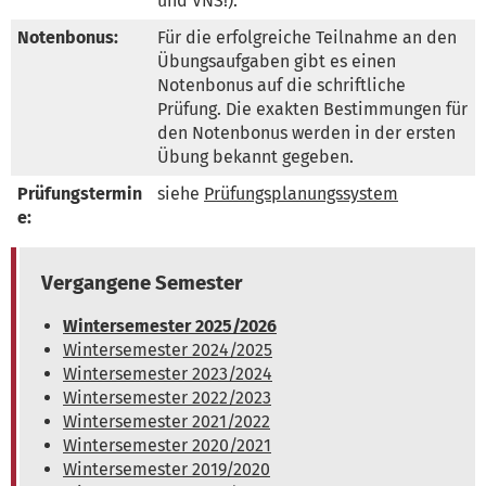
und VNS!).
Notenbonus:
Für die erfolgreiche Teilnahme an den 
Übungsaufgaben gibt es einen 
Notenbonus auf die schriftliche 
Prüfung. Die exakten Bestimmungen für 
den Notenbonus werden in der ersten 
Übung bekannt gegeben.
Prüfungstermin
siehe 
Prüfungsplanungssystem
e:
Vergangene Semester
Wintersemester 2025/2026
Wintersemester 2024/2025
Wintersemester 2023/2024
Wintersemester 2022/2023
Wintersemester 2021/2022
Wintersemester 2020/2021
Wintersemester 2019/2020