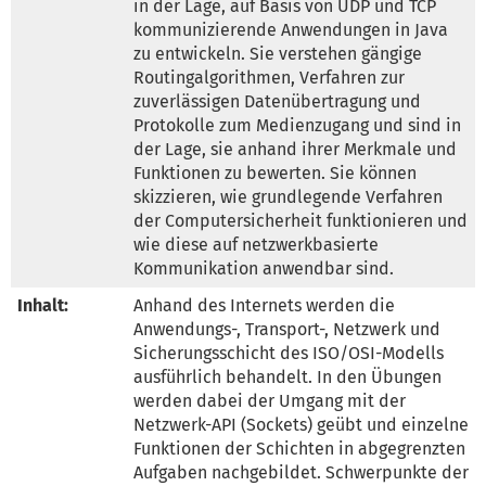
in der Lage, auf Basis von UDP und TCP 
kommunizierende Anwendungen in Java 
zu entwickeln. Sie verstehen gängige 
Routingalgorithmen, Verfahren zur 
zuverlässigen Datenübertragung und 
Protokolle zum Medienzugang und sind in 
der Lage, sie anhand ihrer Merkmale und 
Funktionen zu bewerten. Sie können 
skizzieren, wie grundlegende Verfahren 
der Computersicherheit funktionieren und 
wie diese auf netzwerkbasierte 
Kommunikation anwendbar sind.
Inhalt:
Anhand des Internets werden die 
Anwendungs-, Transport-, Netzwerk und 
Sicherungsschicht des ISO/OSI-Modells 
ausführlich behandelt. In den Übungen 
werden dabei der Umgang mit der 
Netzwerk-API (Sockets) geübt und einzelne 
Funktionen der Schichten in abgegrenzten 
Aufgaben nachgebildet. Schwerpunkte der 