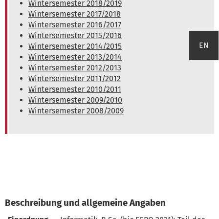
Wintersemester 2018/2019
Wintersemester 2017/2018
Wintersemester 2016/2017
Wintersemester 2015/2016
EN
Wintersemester 2014/2015
Wintersemester 2013/2014
Wintersemester 2012/2013
Wintersemester 2011/2012
Wintersemester 2010/2011
Wintersemester 2009/2010
Wintersemester 2008/2009
Beschreibung und allgemeine Angaben